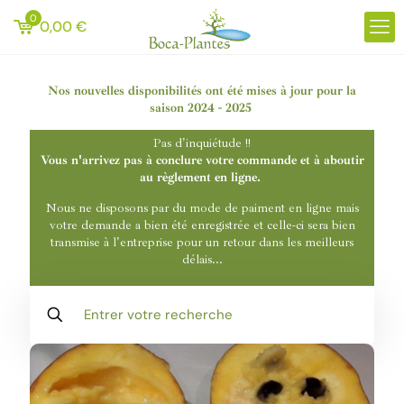
0
0,00
€
Nos nouvelles disponibilités ont été mises à jour pour la
saison 2024 - 2025
Pas d'inquiétude !!
Vous n'arrivez pas à conclure votre commande et à aboutir
au règlement en ligne.
Nous ne disposons par du mode de paiment en ligne mais
votre demande a bien été enregistrée et celle-ci sera bien
transmise à l'entreprise pour un retour dans les meilleurs
délais...