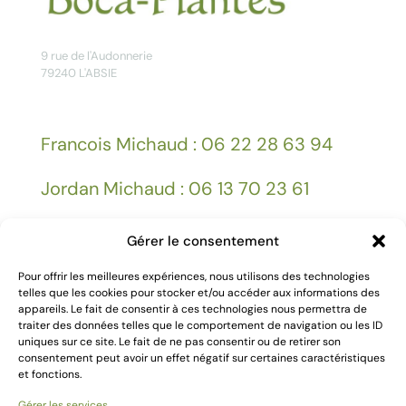
9 rue de l'Audonnerie
79240 L'ABSIE
Francois Michaud : 06 22 28 63 94
Jordan Michaud : 06 13 70 23 61
Gérer le consentement
Facebook
Pour offrir les meilleures expériences, nous utilisons des technologies
telles que les cookies pour stocker et/ou accéder aux informations des
appareils. Le fait de consentir à ces technologies nous permettra de
Mentions légales
traiter des données telles que le comportement de navigation ou les ID
uniques sur ce site. Le fait de ne pas consentir ou de retirer son
consentement peut avoir un effet négatif sur certaines caractéristiques
et fonctions.
Gérer les services