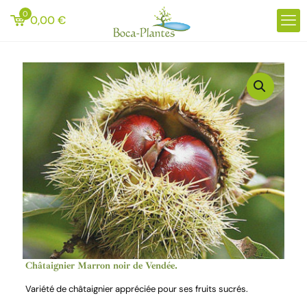
0
0,00
€
Châtaignier Marron noir de Vendée.
Variété de châtaignier appréciée pour ses fruits sucrés.