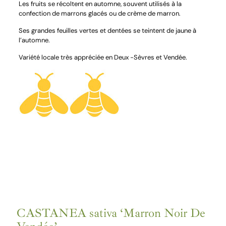
Les fruits se récoltent en automne, souvent utilisés à la
confection de marrons glacés ou de crème de marron.
Ses grandes feuilles vertes et dentées se teintent de jaune à
l’automne.
Variété locale très appréciée en Deux -Sèvres et Vendée.
CASTANEA sativa ‘Marron Noir De