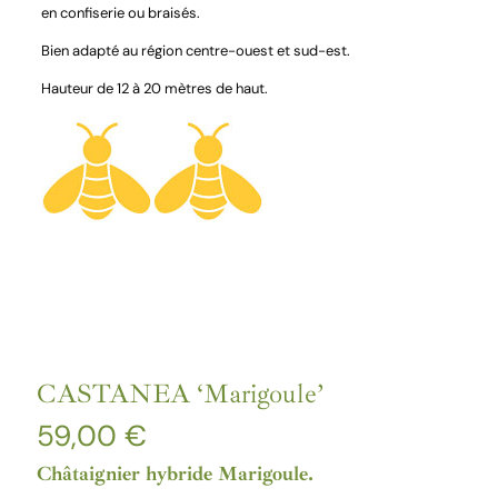
en confiserie ou braisés.
Bien adapté au région centre-ouest et sud-est.
Hauteur de 12 à 20 mètres de haut.
CASTANEA ‘Marigoule’
59,00
€
Châtaignier hybride Marigoule.