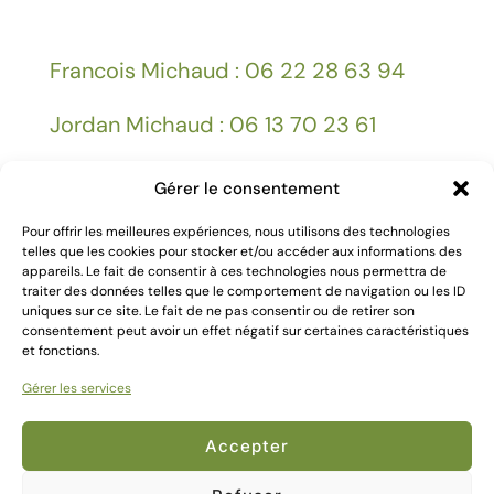
Francois Michaud : 06 22 28 63 94
Jordan Michaud : 06 13 70 23 61
Gérer le consentement
Facebook
Pour offrir les meilleures expériences, nous utilisons des technologies
telles que les cookies pour stocker et/ou accéder aux informations des
appareils. Le fait de consentir à ces technologies nous permettra de
Mentions légales
traiter des données telles que le comportement de navigation ou les ID
uniques sur ce site. Le fait de ne pas consentir ou de retirer son
consentement peut avoir un effet négatif sur certaines caractéristiques
et fonctions.
Gérer les services
2024 Création
Kallima Webdesign
Accepter