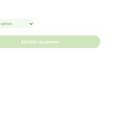
Ajouter au panier