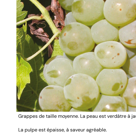
Grappes de taille moyenne. La peau est verdâtre à ja
La pulpe est épaisse, à saveur agréable.