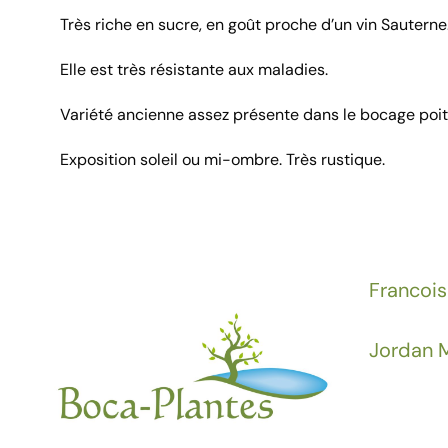
Très riche en sucre, en goût proche d’un vin Sauterne
Elle est très résistante aux maladies.
Variété ancienne assez présente dans le bocage poit
Exposition soleil ou mi-ombre. Très rustique.
Francois
Jordan M