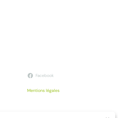
Facebook
Mentions légales