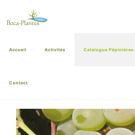
Accueil
Activités
Catalogue Pépinières
Contact