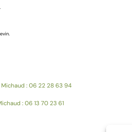
.
evin.
 Michaud : 06 22 28 63 94
ichaud : 06 13 70 23 61