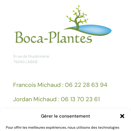
9 rue de l'Audonnerie
79240 L'ABSIE
Francois Michaud : 06 22 28 63 94
Jordan Michaud : 06 13 70 23 61
Gérer le consentement
Facebook
Pour offrir les meilleures expériences, nous utilisons des technologies