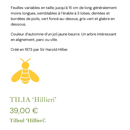
Feuilles variables en taille, jusqu’à 15 cm de long, généralement
moins longues, semblables à l’érable à 3 lobes, dentées et
bordées de poils, vert foncé au-dessus, gris vert et glabre en
dessous.
Couleur d’automne d’un joli jaune beurre. Un arbre intéressant
en alignement, parc ou ville.
Créé en 1973 par Sir Harold Hillier.
TILIA ‘Hillieri’
39,00
€
Tilleul ‘Hillieri’.