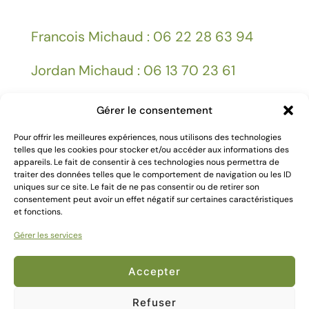
Francois Michaud : 06 22 28 63 94
Jordan Michaud : 06 13 70 23 61
Gérer le consentement
Facebook
Pour offrir les meilleures expériences, nous utilisons des technologies
telles que les cookies pour stocker et/ou accéder aux informations des
appareils. Le fait de consentir à ces technologies nous permettra de
Mentions légales
traiter des données telles que le comportement de navigation ou les ID
uniques sur ce site. Le fait de ne pas consentir ou de retirer son
consentement peut avoir un effet négatif sur certaines caractéristiques
et fonctions.
Gérer les services
2024 Création
Kallima Webdesign
Accepter
Refuser