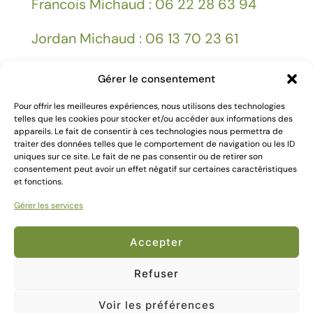
Francois Michaud : 06 22 28 63 94
Jordan Michaud : 06 13 70 23 61
Gérer le consentement
Facebook
Pour offrir les meilleures expériences, nous utilisons des technologies
telles que les cookies pour stocker et/ou accéder aux informations des
Mentions légales
appareils. Le fait de consentir à ces technologies nous permettra de
traiter des données telles que le comportement de navigation ou les ID
uniques sur ce site. Le fait de ne pas consentir ou de retirer son
consentement peut avoir un effet négatif sur certaines caractéristiques
et fonctions.
Gérer les services
2024 Création
Kallima Webdesign
Accepter
Refuser
Voir les préférences