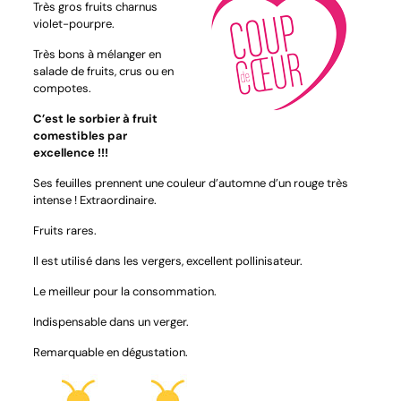
Très gros fruits charnus
violet-pourpre.
Très bons à mélanger en
salade de fruits, crus ou en
compotes.
C’est le sorbier à fruit
comestibles par
excellence !!!
Ses feuilles prennent une couleur d’automne d’un rouge très
intense ! Extraordinaire.
Fruits rares.
Il est utilisé dans les vergers, excellent pollinisateur.
Le meilleur pour la consommation.
Indispensable dans un verger.
Remarquable en dégustation.