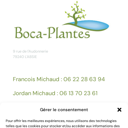
9 rue de l'Audonnerie
79240 L'ABSIE
Francois Michaud : 06 22 28 63 94
Jordan Michaud : 06 13 70 23 61
Gérer le consentement
Facebook
Pour offrir les meilleures expériences, nous utilisons des technologies
telles que les cookies pour stocker et/ou accéder aux informations des