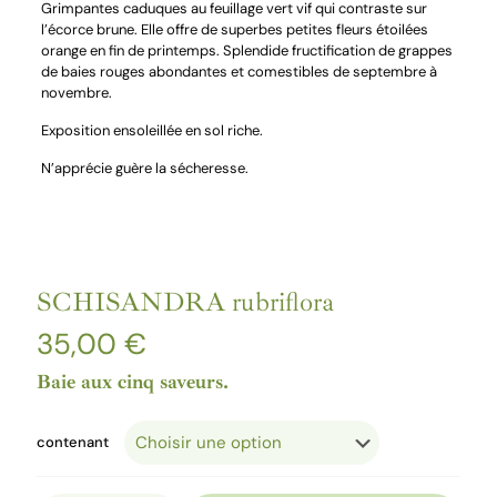
Grimpantes caduques au feuillage vert vif qui contraste sur
l’écorce brune. Elle offre de superbes petites fleurs étoilées
orange en fin de printemps. Splendide fructification de grappes
de baies rouges abondantes et comestibles de septembre à
novembre.
Exposition ensoleillée en sol riche.
N’apprécie guère la sécheresse.
SCHISANDRA rubriflora
35,00
€
Baie aux cinq saveurs.
contenant