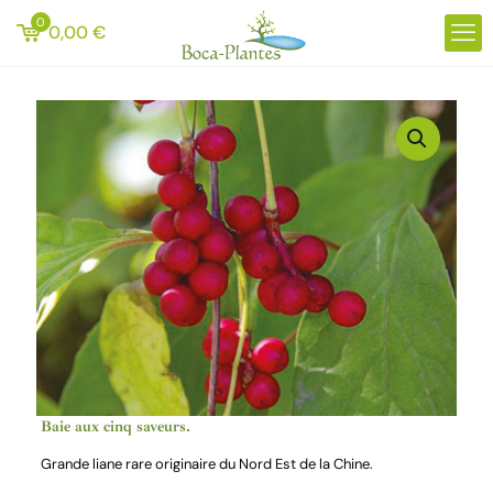
0
0,00
€
Baie aux cinq saveurs.
Grande liane rare originaire du Nord Est de la Chine.