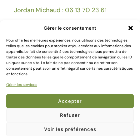
Jordan Michaud : 06 13 70 23 61
Gérer le consentement
Facebook
Pour offrir les meilleures expériences, nous utilisons des technologies
telles que les cookies pour stocker et/ou accéder aux informations des
Mentions légales
appareils. Le fait de consentir à ces technologies nous permettra de
traiter des données telles que le comportement de navigation ou les ID
uniques sur ce site. Le fait de ne pas consentir ou de retirer son
consentement peut avoir un effet négatif sur certaines caractéristiques
et fonctions.
Gérer les services
2024 Création
Kallima Webdesign
Accepter
Refuser
Voir les préférences
0