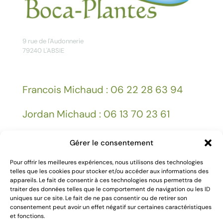
9 rue de l'Audonnerie
79240 L'ABSIE
Francois Michaud : 06 22 28 63 94
Jordan Michaud : 06 13 70 23 61
Gérer le consentement
Facebook
Pour offrir les meilleures expériences, nous utilisons des technologies
telles que les cookies pour stocker et/ou accéder aux informations des
appareils. Le fait de consentir à ces technologies nous permettra de
Mentions légales
traiter des données telles que le comportement de navigation ou les ID
uniques sur ce site. Le fait de ne pas consentir ou de retirer son
consentement peut avoir un effet négatif sur certaines caractéristiques
et fonctions.