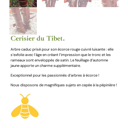
Cerisier du Tibet.
Arbre caduc prisé pour son écorce rouge cuivré luisante : elle
s’exfolie avec l’âge en créant l’impression que le tronc et les
rameaux sont enveloppés de satin. Le feuillage d’automne
jaune apporte un charme supplémentaire.
Exceptionnel pour les passionnés d’arbres à écorce !
Nous disposons de magnifiques sujets en cepée à la pépinière !