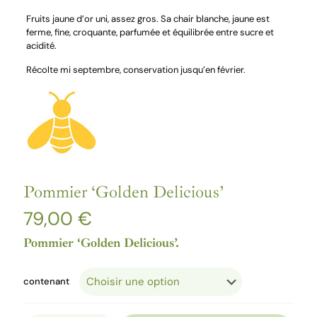
Fruits jaune d’or uni, assez gros. Sa chair blanche, jaune est
ferme, fine, croquante, parfumée et équilibrée entre sucre et
acidité.
Récolte mi septembre, conservation jusqu’en février.
Pommier ‘Golden Delicious’
79,00
€
Pommier ‘Golden Delicious’.
contenant