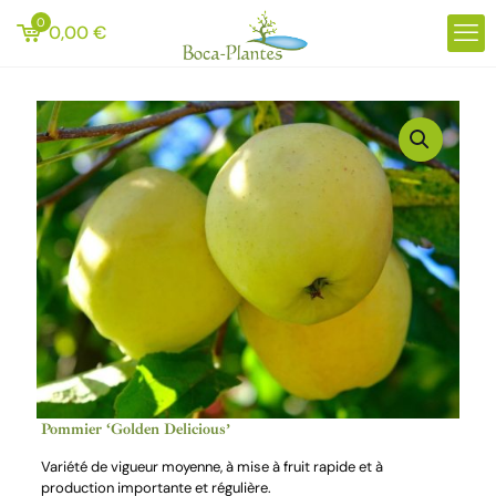
0
0,00
€
Pommier ‘Golden Delicious’
Variété de vigueur moyenne, à mise à fruit rapide et à
production importante et régulière.