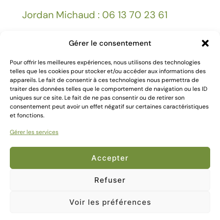
Jordan Michaud : 06 13 70 23 61
Gérer le consentement
Facebook
Pour offrir les meilleures expériences, nous utilisons des technologies
telles que les cookies pour stocker et/ou accéder aux informations des
appareils. Le fait de consentir à ces technologies nous permettra de
Mentions légales
traiter des données telles que le comportement de navigation ou les ID
uniques sur ce site. Le fait de ne pas consentir ou de retirer son
consentement peut avoir un effet négatif sur certaines caractéristiques
et fonctions.
Gérer les services
2024 Création
Kallima Webdesign
Accepter
Refuser
Voir les préférences
0