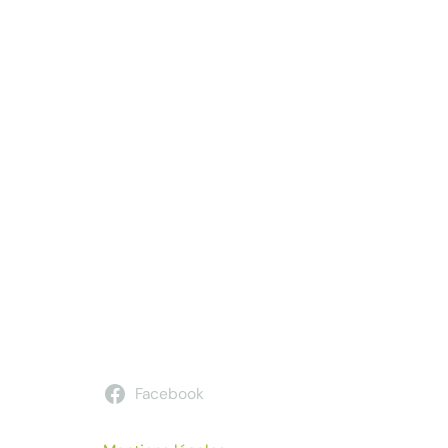
Facebook