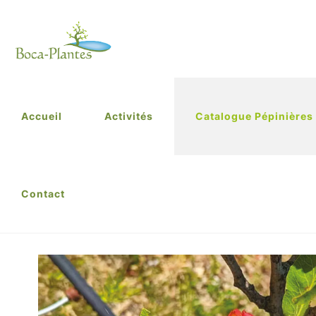
Accueil
Activités
Catalogue Pépinières
Contact