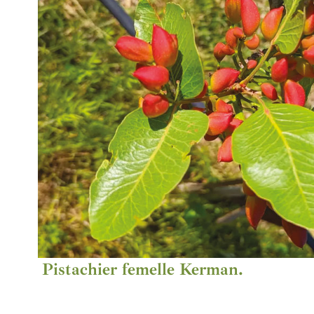
Pistachier femelle Kerman.