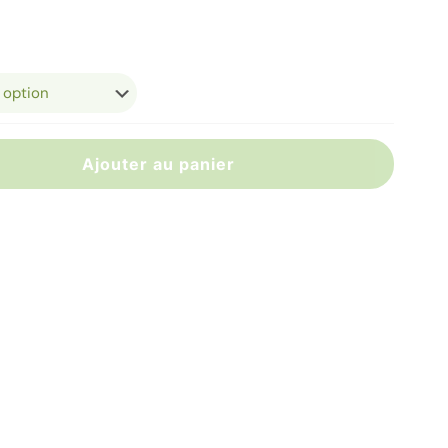
Ajouter au panier