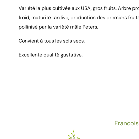
Variété la plus cultivée aux USA, gros fruits. Arbre pr
froid, maturité tardive, production des premiers fruit
pollinisé par la variété mâle Peters.
Convient à tous les sols secs.
Excellente qualité gustative.
Francois