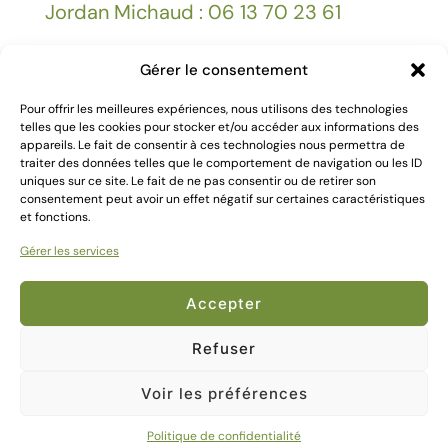
Jordan Michaud : 06 13 70 23 61
Gérer le consentement
Facebook
Pour offrir les meilleures expériences, nous utilisons des technologies
telles que les cookies pour stocker et/ou accéder aux informations des
appareils. Le fait de consentir à ces technologies nous permettra de
Mentions légales
traiter des données telles que le comportement de navigation ou les ID
uniques sur ce site. Le fait de ne pas consentir ou de retirer son
consentement peut avoir un effet négatif sur certaines caractéristiques
et fonctions.
Gérer les services
2024 Création
Kallima Webdesign
Accepter
Refuser
Voir les préférences
0
Politique de confidentialité