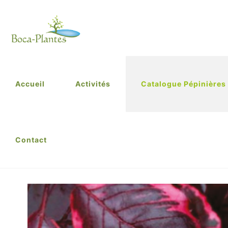
Accueil
Activités
Catalogue Pépinières
Contact