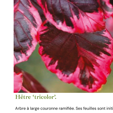
Hêtre ‘tricolor’.
Arbre à large couronne ramifiée. Ses feuilles sont in