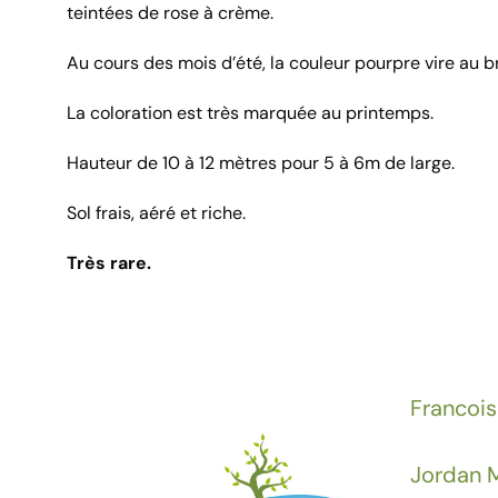
teintées de rose à crème.
Au cours des mois d’été, la couleur pourpre vire au 
La coloration est très marquée au printemps.
Hauteur de 10 à 12 mètres pour 5 à 6m de large.
Sol frais, aéré et riche.
Très rare.
Francois
Jordan M