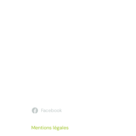
Facebook
Mentions légales