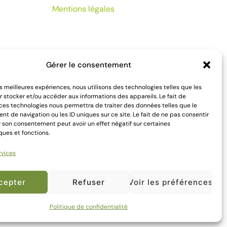
Mentions légales
Gérer le consentement
les meilleures expériences, nous utilisons des technologies telles que les
 stocker et/ou accéder aux informations des appareils. Le fait de
 ces technologies nous permettra de traiter des données telles que le
 de navigation ou les ID uniques sur ce site. Le fait de ne pas consentir
r son consentement peut avoir un effet négatif sur certaines
ques et fonctions.
rvices
cepter
Refuser
Voir les préférences
Politique de confidentialité