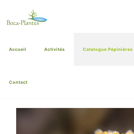
Accueil
Activités
Catalogue Pépinières
Contact