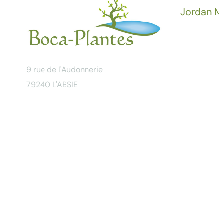
Jordan M
9 rue de l'Audonnerie
79240 L'ABSIE