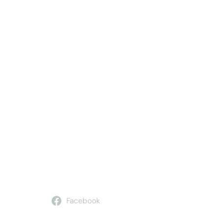
Facebook