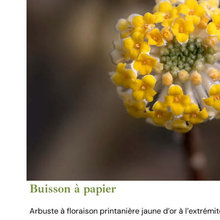
Buisson à papier
Arbuste à floraison printanière jaune d’or à l’extrém