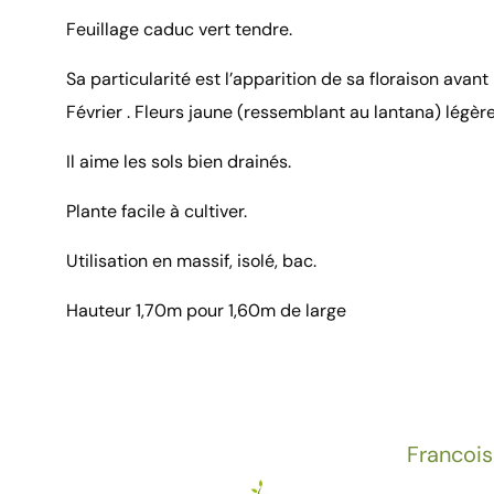
Feuillage caduc vert tendre.
Sa particularité est l’apparition de sa floraison avant 
Février . Fleurs jaune (ressemblant au lantana) légè
Il aime les sols bien drainés.
Plante facile à cultiver.
Utilisation en massif, isolé, bac.
Hauteur 1,70m pour 1,60m de large
Francois