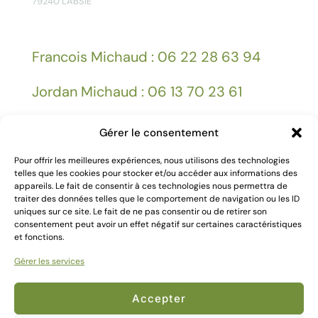
79240 L'ABSIE
Francois Michaud : 06 22 28 63 94
Jordan Michaud : 06 13 70 23 61
Gérer le consentement
Facebook
Pour offrir les meilleures expériences, nous utilisons des technologies
telles que les cookies pour stocker et/ou accéder aux informations des
appareils. Le fait de consentir à ces technologies nous permettra de
Mentions légales
traiter des données telles que le comportement de navigation ou les ID
uniques sur ce site. Le fait de ne pas consentir ou de retirer son
consentement peut avoir un effet négatif sur certaines caractéristiques
et fonctions.
Gérer les services
2024 Création
Kallima Webdesign
Accepter