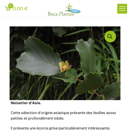
0
0,00
€
Noisetier d’Asie.
Cette sélection d’origine asiatique présente des feuilles assez
petites et profondément lobés.
Il présente une écorce grise particulièrement intéressante.