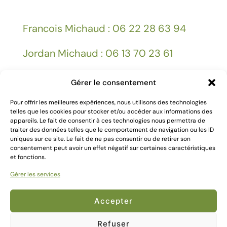
Francois Michaud : 06 22 28 63 94
Jordan Michaud : 06 13 70 23 61
Gérer le consentement
Facebook
Pour offrir les meilleures expériences, nous utilisons des technologies
telles que les cookies pour stocker et/ou accéder aux informations des
Mentions légales
appareils. Le fait de consentir à ces technologies nous permettra de
traiter des données telles que le comportement de navigation ou les ID
uniques sur ce site. Le fait de ne pas consentir ou de retirer son
consentement peut avoir un effet négatif sur certaines caractéristiques
et fonctions.
Gérer les services
2024 Création
Kallima Webdesign
Accepter
Refuser