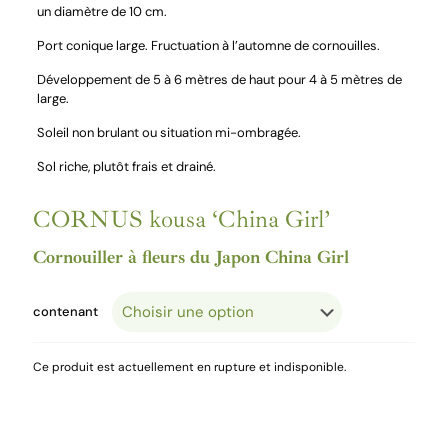
un diamètre de 10 cm.
Port conique large. Fructuation à l’automne de cornouilles.
Développement de 5 à 6 mètres de haut pour 4 à 5 mètres de
large.
Soleil non brulant ou situation mi-ombragée.
Sol riche, plutôt frais et drainé.
CORNUS kousa ‘China Girl’
Cornouiller à fleurs du Japon China Girl
contenant
Ce produit est actuellement en rupture et indisponible.