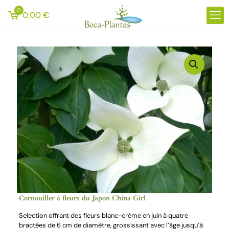
0
0,00
€
Cornouiller à fleurs du Japon China Girl
Selection offrant des fleurs blanc-crème en juin à quatre
bractées de 6 cm de diamètre, grossissant avec l’âge jusqu’à