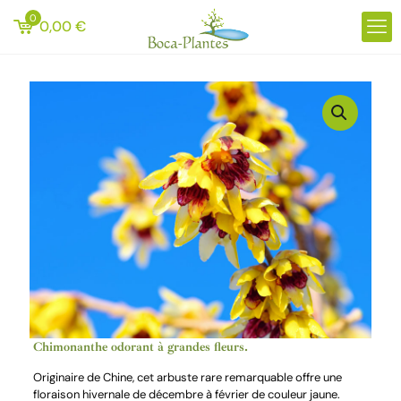
0
0,00
€
Chimonanthe odorant à grandes fleurs.
Originaire de Chine, cet arbuste rare remarquable offre une
floraison hivernale de décembre à février de couleur jaune.