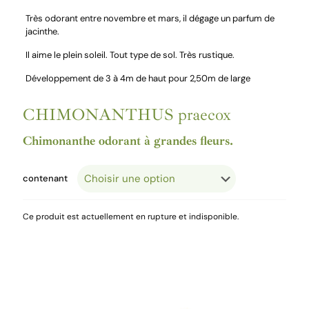
Très odorant entre novembre et mars, il dégage un parfum de
jacinthe.
Il aime le plein soleil. Tout type de sol.
Très rustique.
Développement de 3 à 4m de haut pour 2,50m de large
CHIMONANTHUS praecox
Chimonanthe odorant à grandes fleurs.
contenant
Ce produit est actuellement en rupture et indisponible.