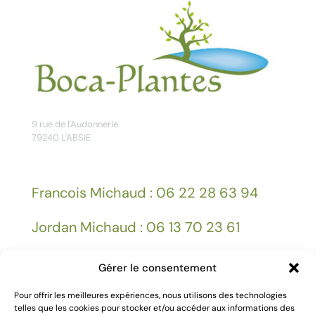
9 rue de l'Audonnerie
79240 L'ABSIE
Francois Michaud : 06 22 28 63 94
Jordan Michaud : 06 13 70 23 61
Gérer le consentement
Facebook
Pour offrir les meilleures expériences, nous utilisons des technologies
telles que les cookies pour stocker et/ou accéder aux informations des