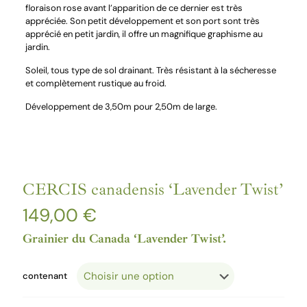
floraison rose avant l’apparition de ce dernier est très
appréciée. Son petit développement et son port sont très
apprécié en petit jardin, il offre un magnifique graphisme au
jardin.
Soleil, tous type de sol drainant. Très résistant à la sécheresse
et complètement rustique au froid.
Développement de 3,50m pour 2,50m de large.
CERCIS canadensis ‘Lavender Twist’
149,00
€
Grainier du Canada ‘Lavender Twist’.
contenant