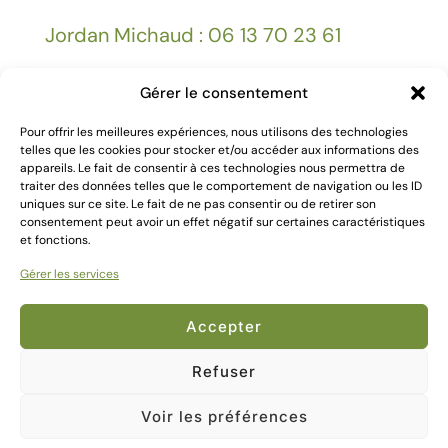
Jordan Michaud : 06 13 70 23 61
Gérer le consentement
Facebook
Pour offrir les meilleures expériences, nous utilisons des technologies
telles que les cookies pour stocker et/ou accéder aux informations des
appareils. Le fait de consentir à ces technologies nous permettra de
Mentions légales
traiter des données telles que le comportement de navigation ou les ID
uniques sur ce site. Le fait de ne pas consentir ou de retirer son
consentement peut avoir un effet négatif sur certaines caractéristiques
et fonctions.
Gérer les services
2024 Création
Kallima Webdesign
Accepter
Refuser
Voir les préférences
0