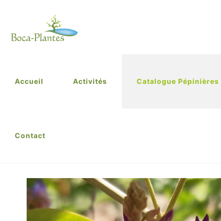
Accueil
Activités
Catalogue Pépinières
Contact