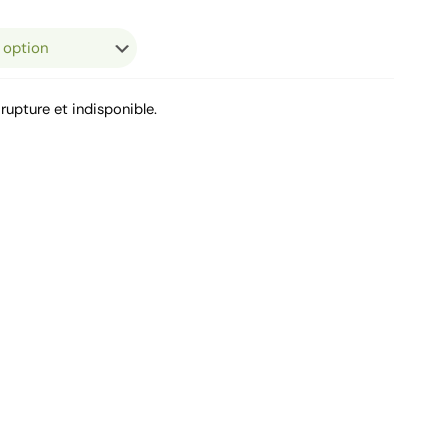
rupture et indisponible.