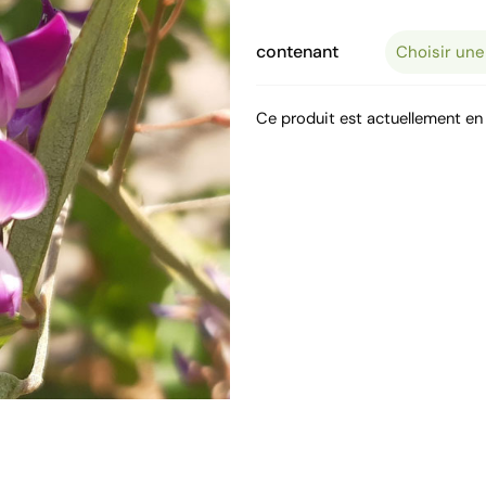
contenant
Ce produit est actuellement en 