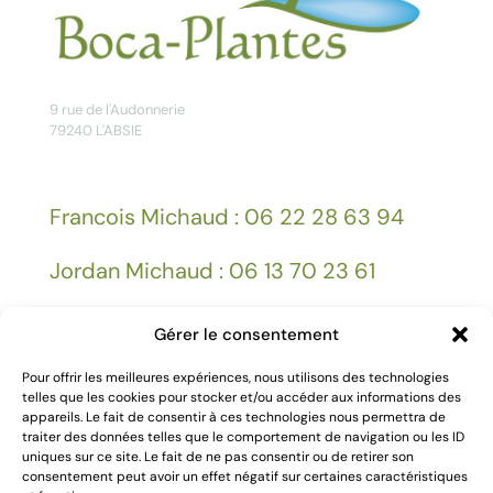
9 rue de l'Audonnerie
79240 L'ABSIE
Francois Michaud : 06 22 28 63 94
Jordan Michaud : 06 13 70 23 61
Gérer le consentement
Facebook
Pour offrir les meilleures expériences, nous utilisons des technologies
telles que les cookies pour stocker et/ou accéder aux informations des
Mentions légales
appareils. Le fait de consentir à ces technologies nous permettra de
traiter des données telles que le comportement de navigation ou les ID
uniques sur ce site. Le fait de ne pas consentir ou de retirer son
consentement peut avoir un effet négatif sur certaines caractéristiques