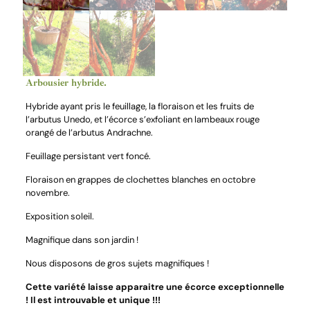
Arbousier hybride.
Hybride ayant pris le feuillage, la floraison et les fruits de
l’arbutus Unedo, et l’écorce s’exfoliant en lambeaux rouge
orangé de l’arbutus Andrachne.
Feuillage persistant vert foncé.
Floraison en grappes de clochettes blanches en octobre
novembre.
Exposition soleil.
Magnifique dans son jardin !
Nous disposons de gros sujets magnifiques !
Cette variété laisse apparaitre une écorce exceptionnelle
! Il est introuvable et unique !!!