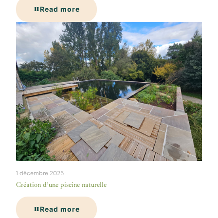
Read more
1 décembre 2025
Création d’une piscine naturelle
Read more