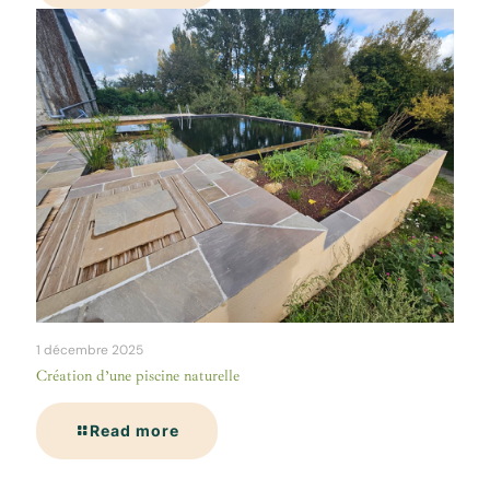
1 décembre 2025
Création d’une piscine naturelle
Read more