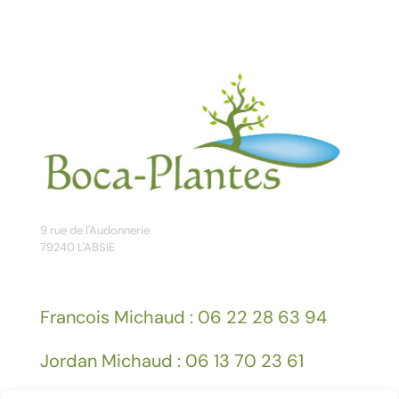
9 rue de l'Audonnerie
79240 L'ABSIE
Francois Michaud : 06 22 28 63 94
Jordan Michaud : 06 13 70 23 61