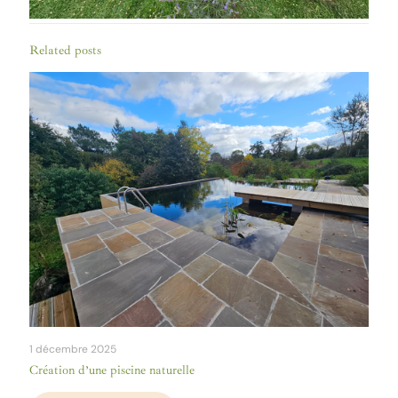
Related posts
1 décembre 2025
Création d’une piscine naturelle