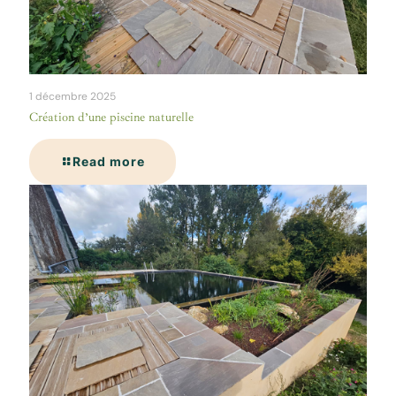
1 décembre 2025
Création d’une piscine naturelle
Read more