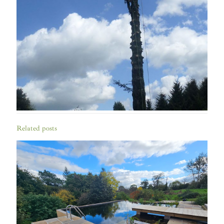
Related posts