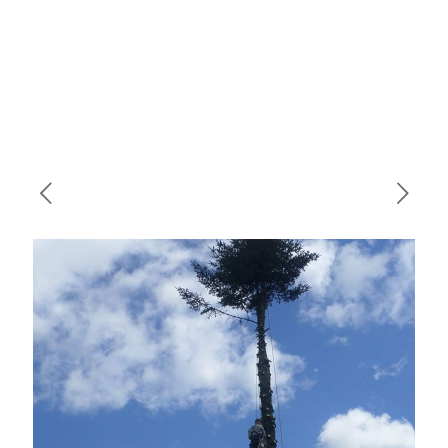
d’un sapin