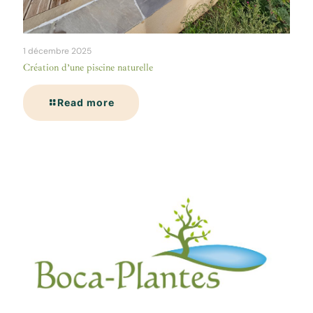
1 décembre 2025
Création d’une piscine naturelle
Read more