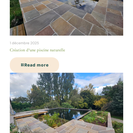
1 décembre 2025
Création d’une piscine naturelle
Read more