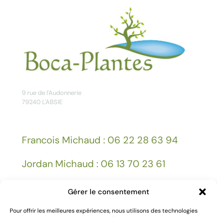
9 rue de l'Audonnerie
79240 L'ABSIE
Francois Michaud : 06 22 28 63 94
Jordan Michaud : 06 13 70 23 61
Gérer le consentement
Facebook
Pour offrir les meilleures expériences, nous utilisons des technologies