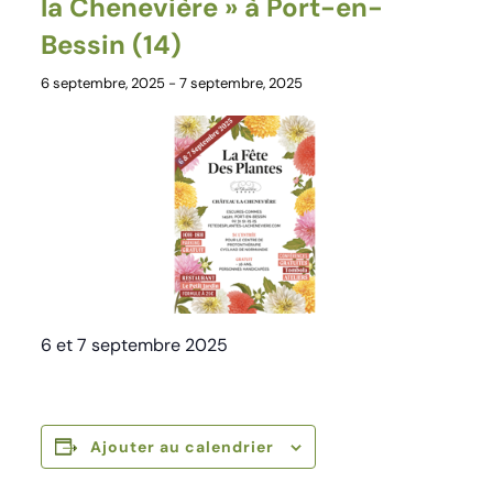
la Chenevière » à Port-en-
Bessin (14)
6 septembre, 2025
-
7 septembre, 2025
6 et 7 septembre 2025
Ajouter au calendrier