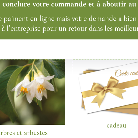
à conclure votre commande et à aboutir au
aiment en ligne mais votre demande a bien ét
à l'entreprise pour un retour dans les meilleur
cadeau
rbres et arbustes