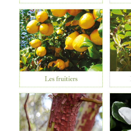
Les fruitiers