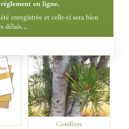
 règlement en ligne.
é enregistrée et celle-ci sera bien
s délais...
Conifères