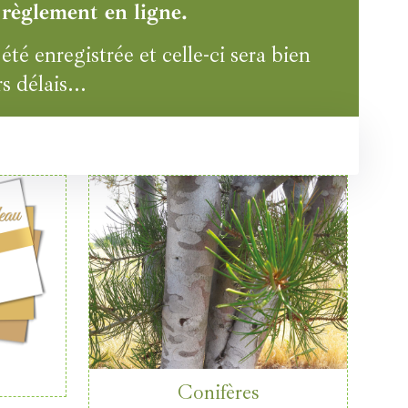
 règlement en ligne.
é enregistrée et celle-ci sera bien
s délais...
Conifères