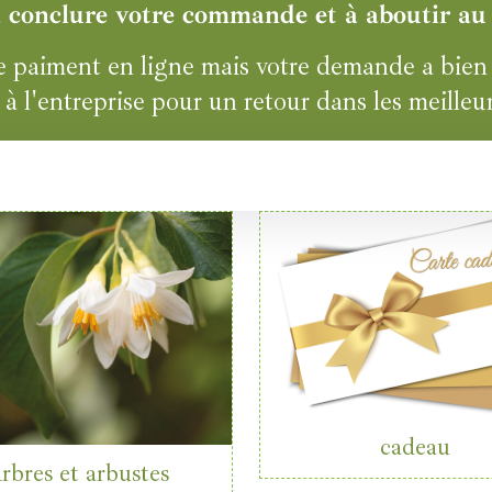
à conclure votre commande et à aboutir au
aiment en ligne mais votre demande a bien ét
à l'entreprise pour un retour dans les meilleur
cadeau
rbres et arbustes