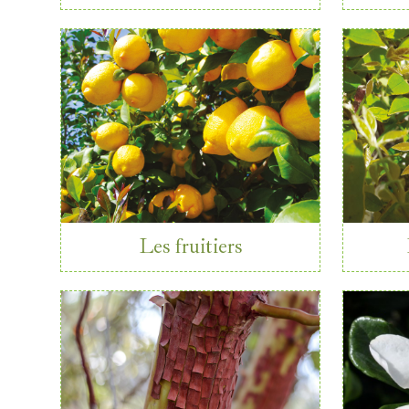
Les fruitiers