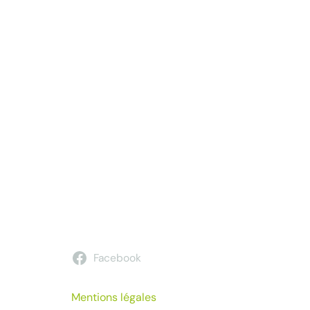
Facebook
Mentions légales